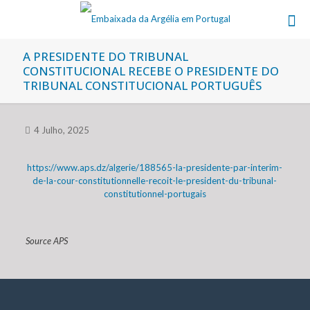
A PRESIDENTE DO TRIBUNAL
CONSTITUCIONAL RECEBE O PRESIDENTE DO
TRIBUNAL CONSTITUCIONAL PORTUGUÊS
4 Julho, 2025
https://www.aps.dz/algerie/188565-la-presidente-par-interim-
de-la-cour-constitutionnelle-recoit-le-president-du-tribunal-
constitutionnel-portugais
Source APS