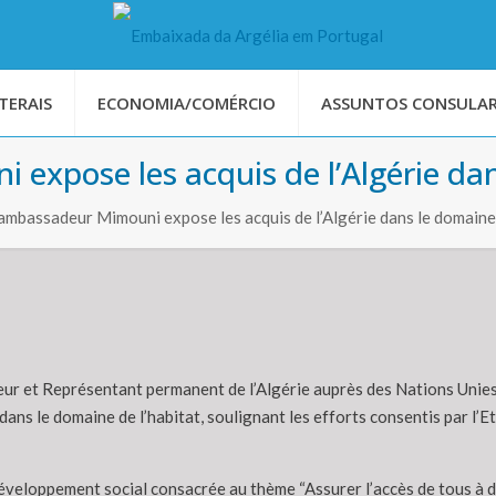
TERAIS
ECONOMIA/COMÉRCIO
ASSUNTOS CONSULAR
expose les acquis de l’Algérie dan
mbassadeur Mimouni expose les acquis de l’Algérie dans le domaine 
ur et Représentant permanent de l’Algérie auprès des Nations Unies
 dans le domaine de l’habitat, soulignant les efforts consentis par l’
éveloppement social consacrée au thème “Assurer l’accès de tous à d