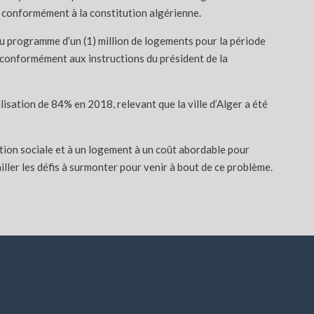
, conformément à la constitution algérienne.
u programme d’un (1) million de logements pour la période
e conformément aux instructions du président de la
isation de 84% en 2018, relevant que la ville d’Alger a été
tion sociale et à un logement à un coût abordable pour
iller les défis à surmonter pour venir à bout de ce problème.