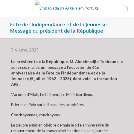
Fête de l’Indépendance et de la Jeunesse:
Message du président de la République
6 Julho, 2023
Le président de la République, M. Abdelmadjid Tebboune, a
adressé, mardi, un message à l’occasion du 61e
anniversaire de la Fête de l’Indépendance et de la
Jeunesse (5 juillet 1962 – 2023), dont voici la traduction
APS:
“Au nom d’Allah, Le Clément, Le Miséricordieux,
Prières et Paix sur le Sceau des prophètes,
Concitoyennes, concitoyens
Le peuple algérien célèbre demain le 61e anniversaire du
recouvrement de la souveraineté nationale, une journée