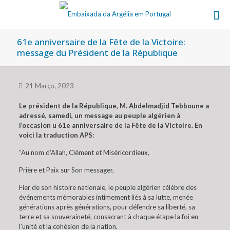
61e anniversaire de la Fête de la Victoire:
message du Président de la République
21 Março, 2023
Le président de la République, M. Abdelmadjid Tebboune a
adressé, samedi, un message au peuple algérien à
l’occasion u 61e anniversaire de la Fête de la Victoire. En
voici la traduction APS:
“Au nom d’Allah, Clément et Miséricordieux,
Prière et Paix sur Son messager,
Fier de son histoire nationale, le peuple algérien célèbre des
événements mémorables intimement liés à sa lutte, menée
générations après générations, pour défendre sa liberté, sa
terre et sa souveraineté, consacrant à chaque étape la foi en
l’unité et la cohésion de la nation.