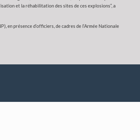
sation et la réhabilitation des sites de ces explosions”, a
), en présence d’officiers, de cadres de l’Armée Nationale