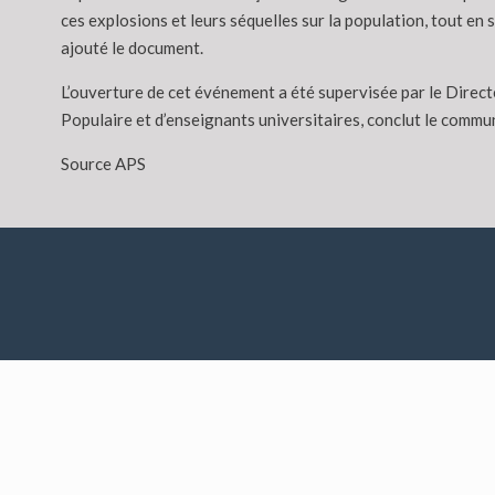
ces explosions et leurs séquelles sur la population, tout en s
ajouté le document.
L’ouverture de cet événement a été supervisée par le Direct
Populaire et d’enseignants universitaires, conclut le commu
Source APS