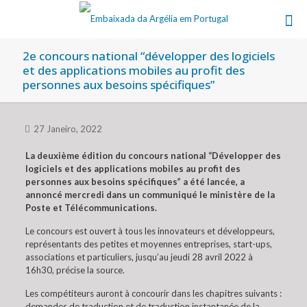
2e concours national “développer des logiciels
et des applications mobiles au profit des
personnes aux besoins spécifiques”
27 Janeiro, 2022
La deuxième édition du concours national “Développer des
logiciels et des applications mobiles au profit des
personnes aux besoins spécifiques” a été lancée, a
annoncé mercredi dans un communiqué le ministère de la
Poste et Télécommunications.
Le concours est ouvert à tous les innovateurs et développeurs,
représentants des petites et moyennes entreprises, start-ups,
associations et particuliers, jusqu’au jeudi 28 avril 2022 à
16h30, précise la source.
Les compétiteurs auront à concourir dans les chapitres suivants :
demandes de traduction et de traduction instantanée de la