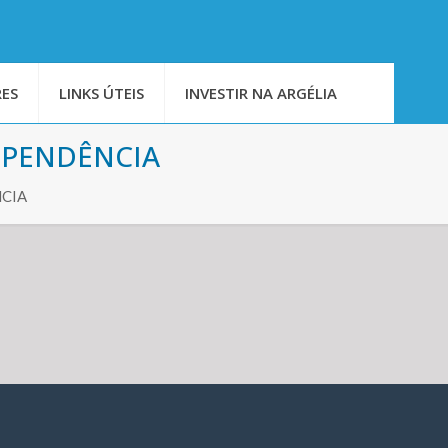
ES
LINKS ÚTEIS
INVESTIR NA ARGÉLIA
EPENDÊNCIA
NCIA