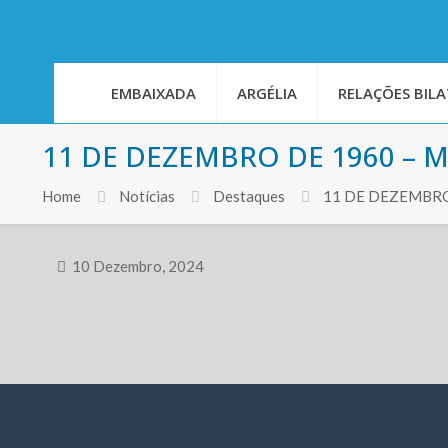
EMBAIXADA
ARGÉLIA
RELAÇÕES BILA
11 DE DEZEMBRO DE 1960 – 
Home
Notícias
Destaques
11 DE DEZEMBRO
10 Dezembro, 2024