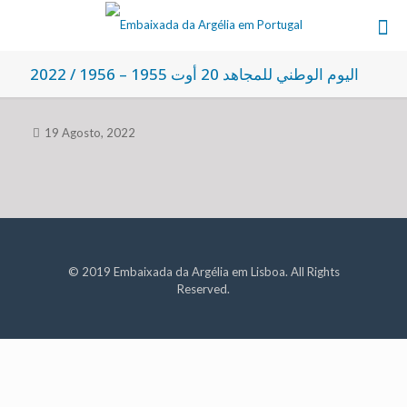
اليوم الوطني للمجاهد 20 أوت 1955 – 1956 / 2022
19 Agosto, 2022
© 2019 Embaixada da Argélia em Lisboa. All Rights
Reserved.