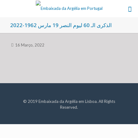
الذكرى الـ 60 ليوم النصر 19 مارس 1962-2022
16 Março, 2022
© 2019 Embaixada da Argélia em Lisboa. All Rights
Reserved.