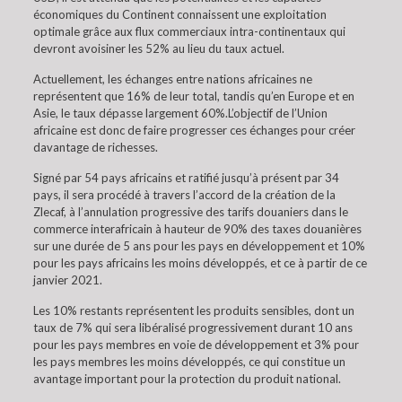
économiques du Continent connaissent une exploitation
optimale grâce aux flux commerciaux intra-continentaux qui
devront avoisiner les 52% au lieu du taux actuel.
Actuellement, les échanges entre nations africaines ne
représentent que 16% de leur total, tandis qu’en Europe et en
Asie, le taux dépasse largement 60%.L’objectif de l’Union
africaine est donc de faire progresser ces échanges pour créer
davantage de richesses.
Signé par 54 pays africains et ratifié jusqu’à présent par 34
pays, il sera procédé à travers l’accord de la création de la
Zlecaf, à l’annulation progressive des tarifs douaniers dans le
commerce interafricain à hauteur de 90% des taxes douanières
sur une durée de 5 ans pour les pays en développement et 10%
pour les pays africains les moins développés, et ce à partir de ce
janvier 2021.
Les 10% restants représentent les produits sensibles, dont un
taux de 7% qui sera libéralisé progressivement durant 10 ans
pour les pays membres en voie de développement et 3% pour
les pays membres les moins développés, ce qui constitue un
avantage important pour la protection du produit national.