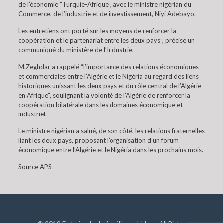
de l’économie “Turquie-Afrique”, avec le ministre nigérian du
Commerce, de l’industrie et de investissement, Niyi Adebayo.
Les entretiens ont porté sur les moyens de renforcer la
coopération et le partenariat entre les deux pays”, précise un
communiqué du ministère de l’Industrie.
M.Zeghdar a rappelé “l’importance des relations économiques
et commerciales entre l’Algérie et le Nigéria au regard des liens
historiques unissant les deux pays et du rôle central de l’Algérie
en Afrique”, soulignant la volonté de l’Algérie de renforcer la
coopération bilatérale dans les domaines économique et
industriel.
Le ministre nigérian a salué, de son côté, les relations fraternelles
liant les deux pays, proposant l’organisation d’un forum
économique entre l’Algérie et le Nigéria dans les prochains mois.
Source APS