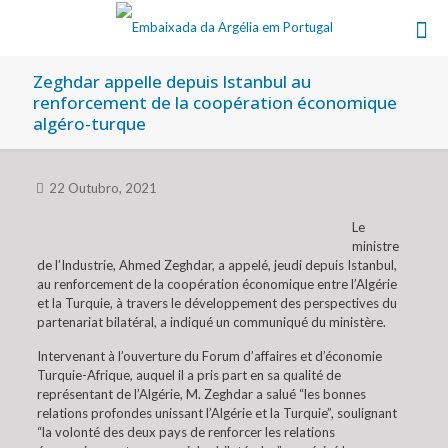
Zeghdar appelle depuis Istanbul au
renforcement de la coopération économique
algéro-turque
22 Outubro, 2021
Le
ministre
de l’Industrie, Ahmed Zeghdar, a appelé, jeudi depuis Istanbul,
au renforcement de la coopération économique entre l’Algérie
et la Turquie, à travers le développement des perspectives du
partenariat bilatéral, a indiqué un communiqué du ministère.
Intervenant à l’ouverture du Forum d’affaires et d’économie
Turquie-Afrique, auquel il a pris part en sa qualité de
représentant de l’Algérie, M. Zeghdar a salué “les bonnes
relations profondes unissant l’Algérie et la Turquie”, soulignant
“la volonté des deux pays de renforcer les relations