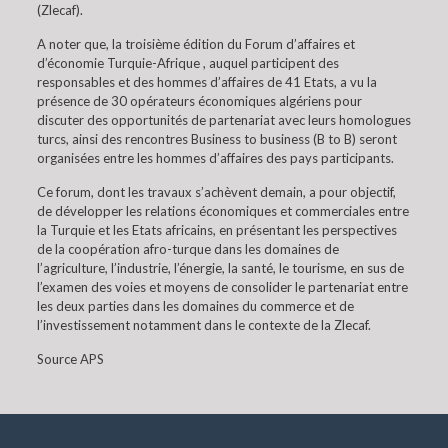
(Zlecaf).
A noter que, la troisième édition du Forum d’affaires et
d’économie Turquie-Afrique , auquel participent des
responsables et des hommes d’affaires de 41 Etats, a vu la
présence de 30 opérateurs économiques algériens pour
discuter des opportunités de partenariat avec leurs homologues
turcs, ainsi des rencontres Business to business (B to B) seront
organisées entre les hommes d’affaires des pays participants.
Ce forum, dont les travaux s’achèvent demain, a pour objectif,
de développer les relations économiques et commerciales entre
la Turquie et les Etats africains, en présentant les perspectives
de la coopération afro-turque dans les domaines de
l’agriculture, l’industrie, l’énergie, la santé, le tourisme, en sus de
l’examen des voies et moyens de consolider le partenariat entre
les deux parties dans les domaines du commerce et de
l’investissement notamment dans le contexte de la Zlecaf.
Source APS