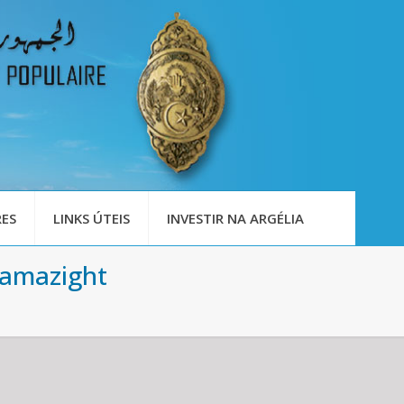
ES
LINKS ÚTEIS
INVESTIR NA ARGÉLIA
Tamazight