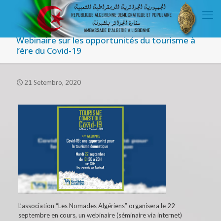
Webinaire sur les opportunités du tourisme à
l’ère du Covid-19
21 Setembro, 2020
L’association “Les Nomades Algériens” organisera le 22
septembre en cours, un webinaire (séminaire via internet)