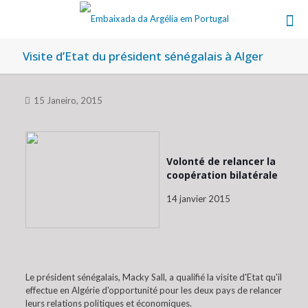
Visite d’Etat du président sénégalais à Alger
15 Janeiro, 2015
Volonté de relancer la
coopération bilatérale
14 janvier 2015
Le président sénégalais, Macky Sall, a qualifié la visite d'Etat qu'il
effectue en Algérie d'opportunité pour les deux pays de relancer
leurs relations politiques et économiques.