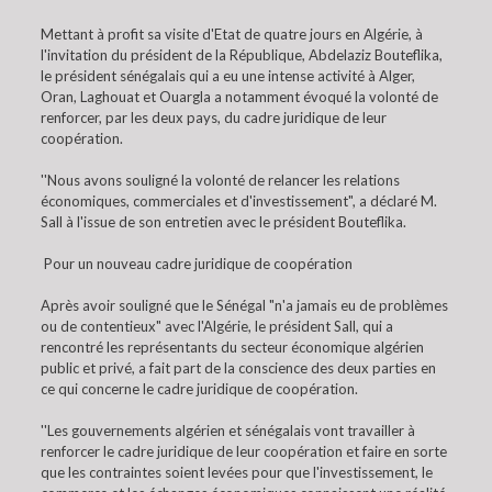
Mettant à profit sa visite d'Etat de quatre jours en Algérie, à
l'invitation du président de la République, Abdelaziz Bouteflika,
le président sénégalais qui a eu une intense activité à Alger,
Oran, Laghouat et Ouargla a notamment évoqué la volonté de
renforcer, par les deux pays, du cadre juridique de leur
coopération.
''Nous avons souligné la volonté de relancer les relations
économiques, commerciales et d'investissement", a déclaré M.
Sall à l'issue de son entretien avec le président Bouteflika.
Pour un nouveau cadre juridique de coopération
Après avoir souligné que le Sénégal "n'a jamais eu de problèmes
ou de contentieux" avec l'Algérie, le président Sall, qui a
rencontré les représentants du secteur économique algérien
public et privé, a fait part de la conscience des deux parties en
ce qui concerne le cadre juridique de coopération.
''Les gouvernements algérien et sénégalais vont travailler à
renforcer le cadre juridique de leur coopération et faire en sorte
que les contraintes soient levées pour que l'investissement, le