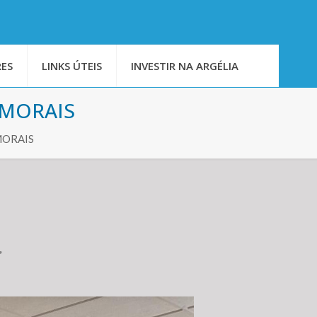
ES
LINKS ÚTEIS
INVESTIR NA ARGÉLIA
 MORAIS
MORAIS
,