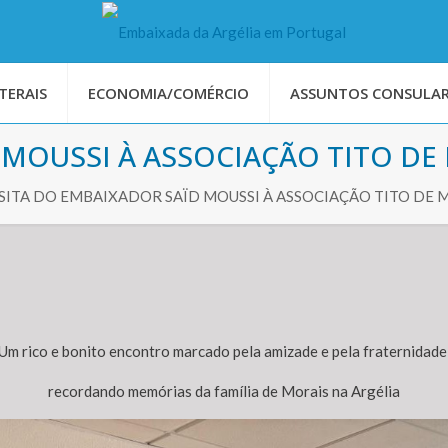
TERAIS
ECONOMIA/COMÉRCIO
ASSUNTOS CONSULAR
 MOUSSI À ASSOCIAÇÃO TITO DE
ISITA DO EMBAIXADOR SAÏD MOUSSI À ASSOCIAÇÃO TITO DE 
Um rico e bonito encontro marcado pela amizade e pela fraternidade
recordando memórias da família de Morais na Argélia