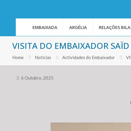
EMBAIXADA
ARGÉLIA
RELAÇÕES BILA
VISITA DO EMBAIXADOR SAÏD
Home
Notícias
Actividades do Embaixador
V
6 Outubro, 2025