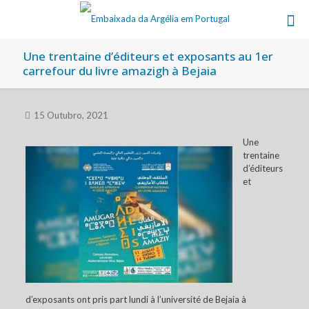
Une trentaine d’éditeurs et exposants au 1er
carrefour du livre amazigh à Bejaia
15 Outubro, 2021
Une
trentaine
d’éditeurs
et
d’exposants ont pris part lundi à l’université de Bejaia à