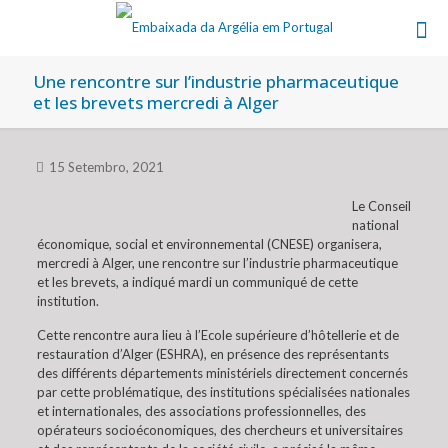
Une rencontre sur l’industrie pharmaceutique
et les brevets mercredi à Alger
15 Setembro, 2021
Le Conseil
national
économique, social et environnemental (CNESE) organisera,
mercredi à Alger, une rencontre sur l’industrie pharmaceutique
et les brevets, a indiqué mardi un communiqué de cette
institution.
Cette rencontre aura lieu à l’Ecole supérieure d’hôtellerie et de
restauration d’Alger (ESHRA), en présence des représentants
des différents départements ministériels directement concernés
par cette problématique, des institutions spécialisées nationales
et internationales, des associations professionnelles, des
opérateurs socioéconomiques, des chercheurs et universitaires