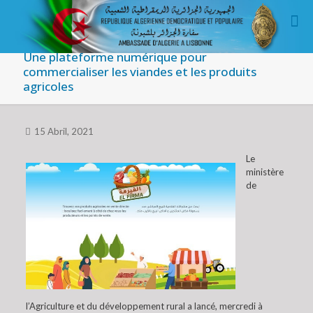
Une plateforme numérique pour
commercialiser les viandes et les produits
agricoles
15 Abril, 2021
Le
ministère
de
l’Agriculture et du développement rural a lancé, mercredi à