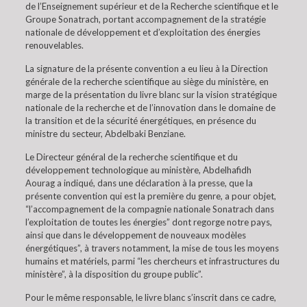
de l’Enseignement supérieur et de la Recherche scientifique et le
Groupe Sonatrach, portant accompagnement de la stratégie
nationale de développement et d’exploitation des énergies
renouvelables.
La signature de la présente convention a eu lieu à la Direction
générale de la recherche scientifique au siège du ministère, en
marge de la présentation du livre blanc sur la vision stratégique
nationale de la recherche et de l’innovation dans le domaine de
la transition et de la sécurité énergétiques, en présence du
ministre du secteur, Abdelbaki Benziane.
Le Directeur général de la recherche scientifique et du
développement technologique au ministère, Abdelhafidh
Aourag a indiqué, dans une déclaration à la presse, que la
présente convention qui est la première du genre, a pour objet,
“l’accompagnement de la compagnie nationale Sonatrach dans
l’exploitation de toutes les énergies” dont regorge notre pays,
ainsi que dans le développement de nouveaux modèles
énergétiques”, à travers notamment, la mise de tous les moyens
humains et matériels, parmi “les chercheurs et infrastructures du
ministère”, à la disposition du groupe public”.
Pour le même responsable, le livre blanc s’inscrit dans ce cadre,