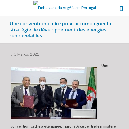
Une convention-cadre pour accompagner la
stratégie de développement des énergies
renouvelables
5 Março, 2021
Une
convention-cadre a été signée, mardi à Alger, entre le ministère