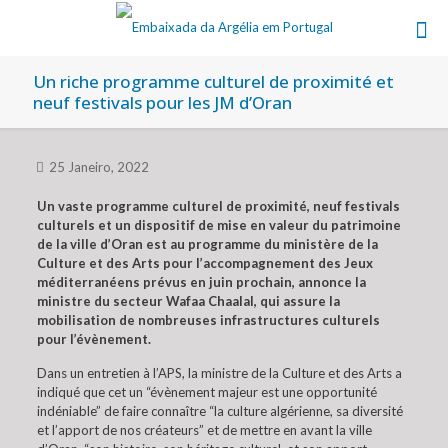
Un riche programme culturel de proximité et
neuf festivals pour les JM d’Oran
25 Janeiro, 2022
Un vaste programme culturel de proximité, neuf festivals
culturels et un dispositif de mise en valeur du patrimoine
de la ville d’Oran est au programme du ministère de la
Culture et des Arts pour l’accompagnement des Jeux
méditerranéens prévus en juin prochain, annonce la
ministre du secteur Wafaa Chaalal, qui assure la
mobilisation de nombreuses infrastructures culturels
pour l’évènement.
Dans un entretien à l’APS, la ministre de la Culture et des Arts a
indiqué que cet un “évènement majeur est une opportunité
indéniable” de faire connaître “la culture algérienne, sa diversité
et l’apport de nos créateurs” et de mettre en avant la ville