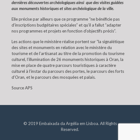
dernières découvertes archéologiques ainsi que des visites guidées
aux monuments historiques et sites archéologique de la ville.
Elle précise par ailleurs que ce programme “ne bénéficie pas
d’inscriptions budgétaires spéciales” et qu’il a fallut “adapter
nos programmes et projets en fonction d’objectifs précis”.
Les actions que le ministère réalise portent sur “la signalétique
des sites et monuments en relation avec le ministère du
tourisme et de l’artisanat au titre de la promotion du tourisme
culturel, l’illumination de 26 monuments historiques à Oran, la
mise en place de quatre parcours touristiques à caractère
culturel à l’instar du parcours des portes, le parcours des forts
d’Oran, et le parcours des mosquées et palais.
Source APS
© 2019 Embaixada da Argélia em Lisboa. All Rights
Reserved.