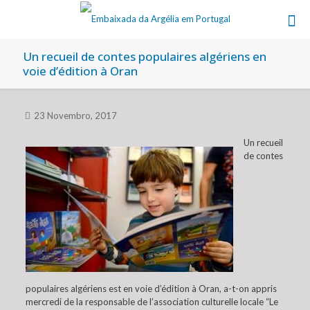
Un recueil de contes populaires algériens en
voie d’édition à Oran
23 Novembro, 2017
Un recueil
de contes
populaires algériens est en voie d’édition à Oran, a-t-on appris
mercredi de la responsable de l’association culturelle locale “Le