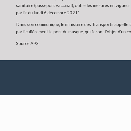
sanitaire (passeport vaccinal), outre les mesures en vigueur
partir du lundi 6 décembre 2021”.
Dans son communiqué, le ministère des Transports appelle to
particulièrement le port du masque, qui feront l’objet d’un 
Source APS