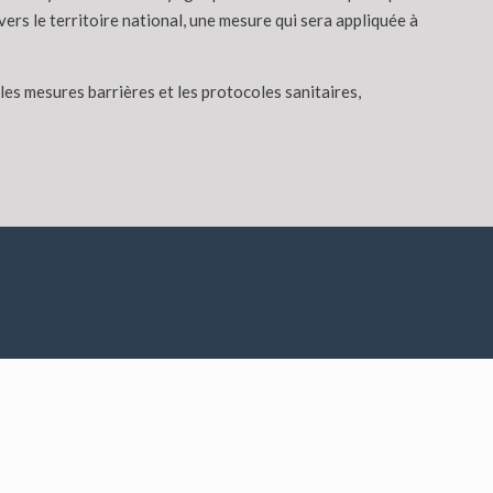
ers le territoire national, une mesure qui sera appliquée à
es mesures barrières et les protocoles sanitaires,