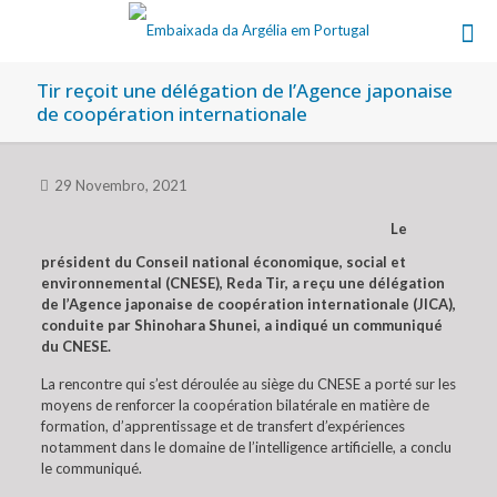
Tir reçoit une délégation de l’Agence japonaise
de coopération internationale
29 Novembro, 2021
Le
président du Conseil national économique, social et
environnemental (CNESE), Reda Tir, a reçu une délégation
de l’Agence japonaise de coopération internationale (JICA),
conduite par Shinohara Shunei, a indiqué un communiqué
du CNESE.
La rencontre qui s’est déroulée au siège du CNESE a porté sur les
moyens de renforcer la coopération bilatérale en matière de
formation, d’apprentissage et de transfert d’expériences
notamment dans le domaine de l’intelligence artificielle, a conclu
le communiqué.