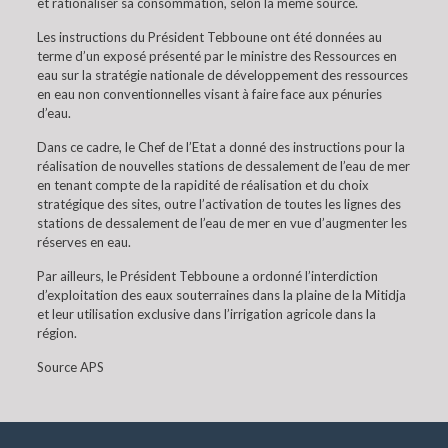
et rationaliser sa consommation, selon la même source.
Les instructions du Président Tebboune ont été données au
terme d’un exposé présenté par le ministre des Ressources en
eau sur la stratégie nationale de développement des ressources
en eau non conventionnelles visant à faire face aux pénuries
d’eau.
Dans ce cadre, le Chef de l’Etat a donné des instructions pour la
réalisation de nouvelles stations de dessalement de l’eau de mer
en tenant compte de la rapidité de réalisation et du choix
stratégique des sites, outre l’activation de toutes les lignes des
stations de dessalement de l’eau de mer en vue d’augmenter les
réserves en eau.
Par ailleurs, le Président Tebboune a ordonné l’interdiction
d’exploitation des eaux souterraines dans la plaine de la Mitidja
et leur utilisation exclusive dans l’irrigation agricole dans la
région.
Source APS