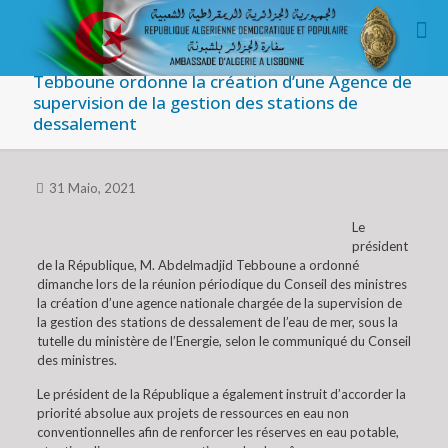
Tebboune ordonne la création d’une Agence de
supervision de la gestion des stations de
dessalement
31 Maio, 2021
Le
président
de la République, M. Abdelmadjid Tebboune a ordonné
dimanche lors de la réunion périodique du Conseil des ministres
la création d’une agence nationale chargée de la supervision de
la gestion des stations de dessalement de l’eau de mer, sous la
tutelle du ministère de l’Energie, selon le communiqué du Conseil
des ministres.
Le président de la République a également instruit d’accorder la
priorité absolue aux projets de ressources en eau non
conventionnelles afin de renforcer les réserves en eau potable,