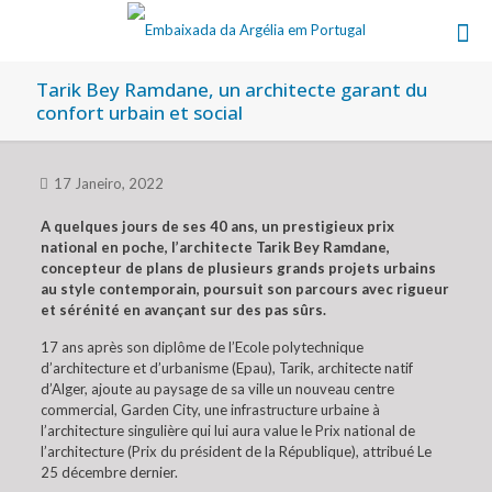
Tarik Bey Ramdane, un architecte garant du
confort urbain et social
17 Janeiro, 2022
A quelques jours de ses 40 ans, un prestigieux prix
national en poche, l’architecte Tarik Bey Ramdane,
concepteur de plans de plusieurs grands projets urbains
au style contemporain, poursuit son parcours avec rigueur
et sérénité en avançant sur des pas sûrs.
17 ans après son diplôme de l’Ecole polytechnique
d’architecture et d’urbanisme (Epau), Tarik, architecte natif
d’Alger, ajoute au paysage de sa ville un nouveau centre
commercial, Garden City, une infrastructure urbaine à
l’architecture singulière qui lui aura value le Prix national de
l’architecture (Prix du président de la République), attribué Le
25 décembre dernier.