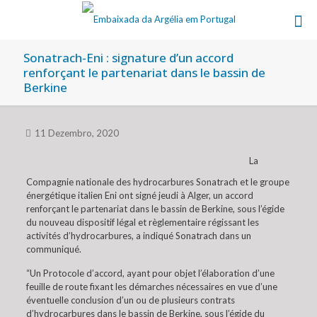
Sonatrach-Eni : signature d’un accord
renforçant le partenariat dans le bassin de
Berkine
11 Dezembro, 2020
La
Compagnie nationale des hydrocarbures Sonatrach et le groupe
énergétique italien Eni ont signé jeudi à Alger, un accord
renforçant le partenariat dans le bassin de Berkine, sous l’égide
du nouveau dispositif légal et règlementaire régissant les
activités d’hydrocarbures, a indiqué Sonatrach dans un
communiqué.
“Un Protocole d’accord, ayant pour objet l’élaboration d’une
feuille de route fixant les démarches nécessaires en vue d’une
éventuelle conclusion d’un ou de plusieurs contrats
d’hydrocarbures dans le bassin de Berkine, sous l’égide du