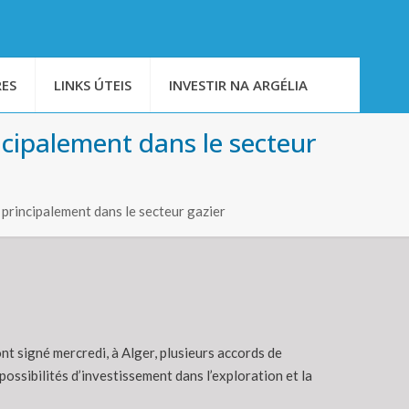
ES
LINKS ÚTEIS
INVESTIR NA ARGÉLIA
ncipalement dans le secteur
principalement dans le secteur gazier
t signé mercredi, à Alger, plusieurs accords de
ssibilités d’investissement dans l’exploration et la