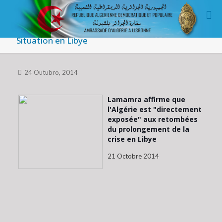
Situation en Libye
24 Outubro, 2014
Lamamra affirme que
l'Algérie est "directement
exposée" aux retombées
du prolongement de la
crise en Libye
21 Octobre 2014