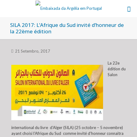
SILA 2017: L’Afrique du Sud invité d’honneur de
la 22ème édition
21 Setembro, 2017
La 22e
édition du
Salon
international du livre d’Alger (SILA) (25 octobre – 5 novembre)
ayant choisi l’Afrique du Sud comme invité d’honneur connaitra