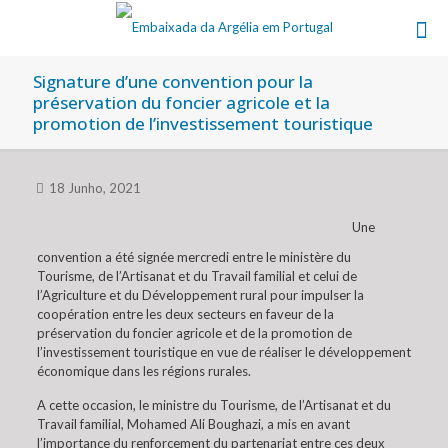
Signature d’une convention pour la
préservation du foncier agricole et la
promotion de l’investissement touristique
18 Junho, 2021
Une
convention a été signée mercredi entre le ministère du
Tourisme, de l’Artisanat et du Travail familial et celui de
l’Agriculture et du Développement rural pour impulser la
coopération entre les deux secteurs en faveur de la
préservation du foncier agricole et de la promotion de
l’investissement touristique en vue de réaliser le développement
économique dans les régions rurales.
A cette occasion, le ministre du Tourisme, de l’Artisanat et du
Travail familial, Mohamed Ali Boughazi, a mis en avant
l’importance du renforcement du partenariat entre ces deux