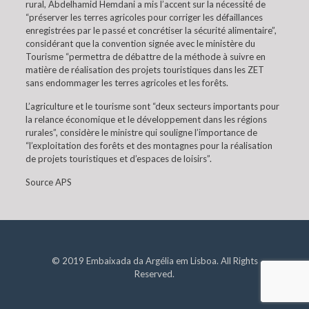
rural, Abdelhamid Hemdani a mis l’accent sur la nécessité de
“préserver les terres agricoles pour corriger les défaillances
enregistrées par le passé et concrétiser la sécurité alimentaire”,
considérant que la convention signée avec le ministère du
Tourisme “permettra de débattre de la méthode à suivre en
matière de réalisation des projets touristiques dans les ZET
sans endommager les terres agricoles et les forêts.
L’agriculture et le tourisme sont “deux secteurs importants pour
la relance économique et le développement dans les régions
rurales”, considère le ministre qui souligne l’importance de
“l’exploitation des forêts et des montagnes pour la réalisation
de projets touristiques et d’espaces de loisirs”.
Source APS
© 2019 Embaixada da Argélia em Lisboa. All Rights
Reserved.