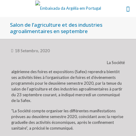
Salon de l’agriculture et des industries
agroalimentaires en septembre
18 Setembro, 2020
La Société
algérienne des foires et expositions (Safex) reprendra bientôt
ses activités liées à l’organisation de foires et d’évènements
programmés pour le deuxième semestre 2020, par la tenue du
salon de l’agriculture et des industries agroalimentaires à partir
du 23 septembre courant, a indiqué mercredi un communiqué
de la Safex.
“La Société compte organiser les différentes manifestations
prévues au deuxième semestre 2020, coïncidant avec la reprise
graduelle des activités économiques, après le confinement
sanitaire”, a précisé le communiqué.