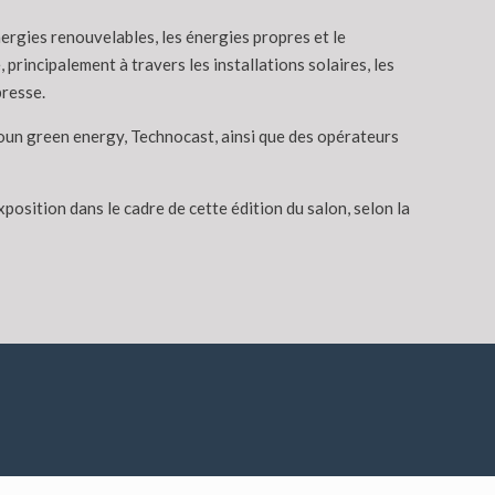
ergies renouvelables, les énergies propres et le
principalement à travers les installations solaires, les
resse.
oun green energy, Technocast, ainsi que des opérateurs
position dans le cadre de cette édition du salon, selon la