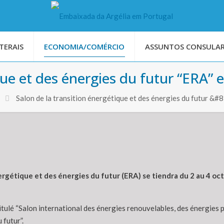
TERAIS
ECONOMIA/COMÉRCIO
ASSUNTOS CONSULAR
que et des énergies du futur “ERA”
Salon de la transition énergétique et des énergies du futur 
nergétique et des énergies du futur (ERA) se tiendra du 2 au 4 
titulé “Salon international des énergies renouvelables, des énergies
 futur”.