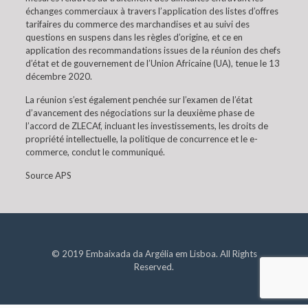
échanges commerciaux à travers l’application des listes d’offres
tarifaires du commerce des marchandises et au suivi des
questions en suspens dans les règles d’origine, et ce en
application des recommandations issues de la réunion des chefs
d’état et de gouvernement de l’Union Africaine (UA), tenue le 13
décembre 2020.
La réunion s’est également penchée sur l’examen de l’état
d’avancement des négociations sur la deuxième phase de
l’accord de ZLECAf, incluant les investissements, les droits de
propriété intellectuelle, la politique de concurrence et le e-
commerce, conclut le communiqué.
Source APS
© 2019 Embaixada da Argélia em Lisboa. All Rights
Reserved.