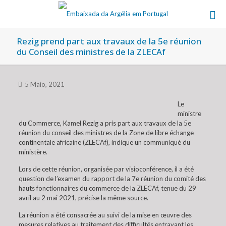
Rezig prend part aux travaux de la 5e réunion
du Conseil des ministres de la ZLECAf
5 Maio, 2021
Le
ministre
du Commerce, Kamel Rezig a pris part aux travaux de la 5e
réunion du conseil des ministres de la Zone de libre échange
continentale africaine (ZLECAf), indique un communiqué du
ministère.
Lors de cette réunion, organisée par visioconférence, il a été
question de l’examen du rapport de la 7e réunion du comité des
hauts fonctionnaires du commerce de la ZLECAf, tenue du 29
avril au 2 mai 2021, précise la même source.
La réunion a été consacrée au suivi de la mise en œuvre des
mesures relatives au traitement des difficultés entravant les