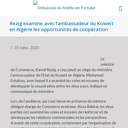
Rezig examine avec l’ambassadeur du Koweït
en Algérie les opportunités de coopération
20 Julho, 2020
Le
ministre
du Commerce, Kamel Rezig, a reçu jeudi au siège du ministère
l’ambassadeur de l’Etat du Koweït en Algérie, Mohamed
Echabou, avec lequel il a examiné les voies et moyens de
développer la coopération entre les deux pays, indique un
communiqué du ministère.
Lors de l’audience, qui s’est tenue en présence du ministre
délégué chargé du Commerce extérieur, Aïssa Bekkai, les deux
parties ont examiné les voies et moyens de renforcer et de
développer les relations commerciales et les perspectives
d’avenir de cette coopération, notamment par l’organisation de