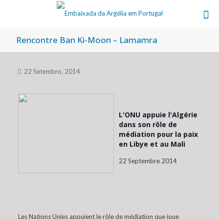
Rencontre Ban Ki-Moon – Lamamra
22 Setembro, 2014
L'ONU appuie l'Algérie
dans son rôle de
médiation pour la paix
en Libye et au Mali
22 Septembre 2014
Les Nations Unies appuient le rôle de médiation que joue