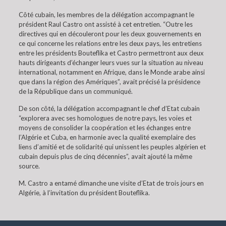
Côté cubain, les membres de la délégation accompagnant le
président Raul Castro ont assisté à cet entretien. “Outre les
directives qui en découleront pour les deux gouvernements en
ce qui concerne les relations entre les deux pays, les entretiens
entre les présidents Bouteflika et Castro permettront aux deux
hauts dirigeants d’échanger leurs vues sur la situation au niveau
international, notamment en Afrique, dans le Monde arabe ainsi
que dans la région des Amériques”, avait précisé la présidence
de la République dans un communiqué.
De son côté, la délégation accompagnant le chef d’Etat cubain
“explorera avec ses homologues de notre pays, les voies et
moyens de consolider la coopération et les échanges entre
l’Algérie et Cuba, en harmonie avec la qualité exemplaire des
liens d’amitié et de solidarité qui unissent les peuples algérien et
cubain depuis plus de cinq décennies”, avait ajouté la même
source.
M. Castro a entamé dimanche une visite d’Etat de trois jours en
Algérie, à l’invitation du président Bouteflika.