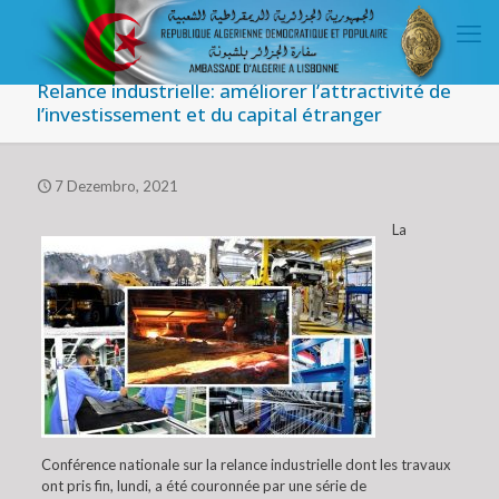
Relance industrielle: améliorer l’attractivité de
l’investissement et du capital étranger
7 Dezembro, 2021
La
Conférence nationale sur la relance industrielle dont les travaux
ont pris fin, lundi, a été couronnée par une série de