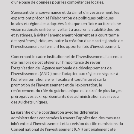
d’une base de données pour les compétences locales.
S’agissant de la gouvernance et du climat d’investissement, les
experts ont préconisé l’élaboration de politiques publiques
locales et régionales adaptées à chaque territoire au titre d’une
vision nationale unifiée, en veillant à assurer la stabilité des lois
et systèmes, à éviter l’amendement récurrent et à court terme
des systèmes juridiques, outre la création d’une carte globale de
l’investissement renfermant les opportunités d’investissement.
Concernant le cadre institutionnel de l’investissement, l’accent a
été mis lors de cet atelier sur l’importance de revoir
l’organisation de l’Agence nationale de développement de
l’investissement (ANDI) pour l’adapter aux règles en vigueur à
l’échelle internationale, en focalisant tout l’intérêt sur la
promotion de l’investissement et de l’exportation, le
renforcement du rôle du guichet unique et l’octroi de plus larges
prérogatives aux représentants des administrations au niveau
des guichets uniques.
La garantie d’une coordination avec les différentes
administrations concernées à travers l’application des mesures
inhérentes à l’investissement et la révision du rôle et missions du
Conseil national de l’investissement (CNI) ont également été