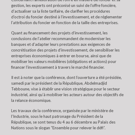
gestion, les experts ont préconisé un suivi de l’offre foncière,
d’actualiser sa la liste tarifaire, de clarifier les procédures
d’octroi du foncier destiné à l’investissement, et de réglementer
l’attribution du foncier en fonction de la taille des entreprises.
Quant au financement des projets d’investissement, les
conclusions de l’atelier recommandent de moderniser les
banques et d’adapter leurs prestations aux exigences de
concrétisation des projets d’investissement, de sensibiliser les
entreprises économiques à entrer en bourse, ainsi que de
mobiliser les valeurs mobilières (obligations et actions) pour
financer l’investissement à travers le marché financier.
Il est à noter que la conférence, dont l’ouverture a été présidée,
samedi par le président de la République, Abdelmadjid
Tebboune, vise à établir une vision stratégique pour le secteur
industriel, ainsi qu’à mobiliser les acteurs autour des objectifs de
la relance économique.
Les travaux de la conférence, organisée par le ministère de
l’Industrie, sous le haut patronage du Président de la
République, se sont tenus du 4 au 6 décembre au Palais des
Nations sous le slogan “Ensemble pour relever le défi”.