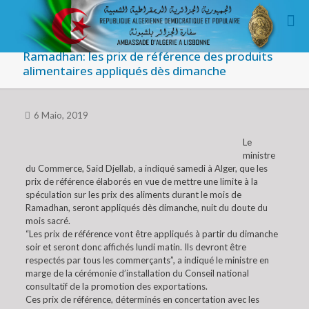
Ramadhan: les prix de référence des produits
alimentaires appliqués dès dimanche
6 Maio, 2019
Le
ministre
du Commerce, Said Djellab, a indiqué samedi à Alger, que les
prix de référence élaborés en vue de mettre une limite à la
spéculation sur les prix des aliments durant le mois de
Ramadhan, seront appliqués dès dimanche, nuit du doute du
mois sacré.
“Les prix de référence vont être appliqués à partir du dimanche
soir et seront donc affichés lundi matin. Ils devront être
respectés par tous les commerçants”, a indiqué le ministre en
marge de la cérémonie d’installation du Conseil national
consultatif de la promotion des exportations.
Ces prix de référence, déterminés en concertation avec les