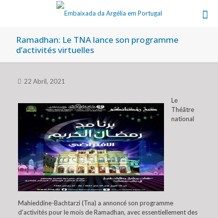
Ramadhan: Le TNA lance son programme
d’activités virtuelles
22 Abril, 2021
Le
Théâtre
national
Mahieddine-Bachtarzi (Tna) a annoncé son programme
d’activités pour le mois de Ramadhan, avec essentiellement des