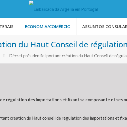
TERAIS
ECONOMIA/COMÉRCIO
ASSUNTOS CONSULAR
ation du Haut Conseil de régulatio
Décret présidentiel portant création du Haut Conseil de régul
de régulation des importations et fixant sa composante et ses mi
rtant création du Haut conseil de régulation des importations et fix