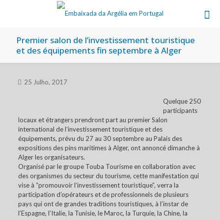
Premier salon de l’investissement touristique
et des équipements fin septembre à Alger
25 Julho, 2017
Quelque 250
participants
locaux et étrangers prendront part au premier Salon
international de l’investissement touristique et des
équipements, prévu du 27 au 30 septembre au Palais des
expositions des pins maritimes à Alger, ont annoncé dimanche à
Alger les organisateurs.
Organisé par le groupe Touba Tourisme en collaboration avec
des organismes du secteur du tourisme, cette manifestation qui
vise à “promouvoir l’investissement touristique”, verra la
participation d’opérateurs et de professionnels de plusieurs
pays qui ont de grandes traditions touristiques, à l’instar de
l’Espagne, l’Italie, la Tunisie, le Maroc, la Turquie, la Chine, la