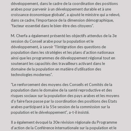
développement, dans le cadre de la coordination des positions
arabes pour parvenir à un développement durable et à une
croissance économique globale”, a ajouté le ministre qui a relevé,
dans ce cadre, l’importance de la dimension démographique,
“facteur essentiel dans le bien-être des citoyens”.
M. Cherfa a également présenté les objectifs attendus de la 3e
session du Conseil arabe pour la population et le
développement, à savoir “l’intégration des questions de
population dans les stratégies et les plans d’action nationaux
ainsi que les programmes de développement régional tout en
soutenant les capacités des travailleurs activant dans le
domaine de la population en matière d’utilisation des
technologies modernes”.
“Le renforcement des moyens des Conseils et Comités de la
population dans le domaine de la santé reproductive et des
risques sociaux sur la population des pays arabes et les moyens
d’y faire face passe par la coordination des positions des Etats
arabes participant à la 55e session de la commission sur la
population et le développement”, a-t-il insisté.
Il a également évoqué la 30e révision régionale du Programme
d’action de la Conférence internationale sur la population et le