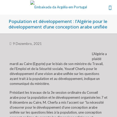
Population et développement : l’Algérie pour le
développement d’une conception arabe unifiée
9 Dezembro, 2021
L’Algérie a
plaidé
mardi au Caire (Egypte) par le biais de son ministre du Travail,
de l’Emploi et de la Sécurité sociale, Youcef Cherfa pour le
développement d’une vision arabe unifiée sur les questions
ayant trait à la population et au développement, indique un
communiqué du ministère.
Présidant les travaux de la 3e session ordinaire du Conseil
arabe pour la population et le développement organisée les 7 et
8 décembre au Caire, M. Cherfa a mis l’accent sur “la nécessité
d’oeuvrer pour le développement d’une conception arabe
unifiée sur les questions liées à la population, une conception