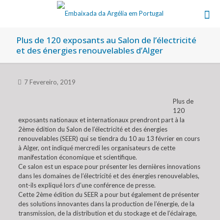
Plus de 120 exposants au Salon de l’électricité
et des énergies renouvelables d’Alger
7 Fevereiro, 2019
Plus de
120
exposants nationaux et internationaux prendront part à la
2ème édition du Salon de l’électricité et des énergies
renouvelables (SEER) qui se tiendra du 10 au 13 février en cours
à Alger, ont indiqué mercredi les organisateurs de cette
manifestation économique et scientifique.
Ce salon est un espace pour présenter les dernières innovations
dans les domaines de l’électricité et des énergies renouvelables,
ont-ils expliqué lors d’une conférence de presse.
Cette 2ème édition du SEER a pour but également de présenter
des solutions innovantes dans la production de l’énergie, de la
transmission, de la distribution et du stockage et de l’éclairage,