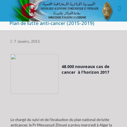
Plan de lutte anti-cancer (2015-2019)
7 Janeiro, 2015
48.000 nouveaux cas de
cancer à l'horizon 2017
Le chargé du suivi et de l'évaluation du plan national de lutte
anticancer, le Pr Messaoud Zitouni a prévu mercredi à Alger la