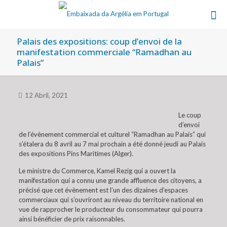
Palais des expositions: coup d’envoi de la
manifestation commerciale “Ramadhan au
Palais”
12 Abril, 2021
Le coup
d’envoi
de l’évènement commercial et culturel “Ramadhan au Palais” qui
s’étalera du 8 avril au 7 mai prochain a été donné jeudi au Palais
des expositions Pins Maritimes (Alger).
Le ministre du Commerce, Kamel Rezig qui a ouvert la
manifestation qui a connu une grande affluence des citoyens, a
précisé que cet évènement est l’un des dizaines d’espaces
commerciaux qui s’ouvriront au niveau du territoire national en
vue de rapprocher le producteur du consommateur qui pourra
ainsi bénéficier de prix raisonnables.