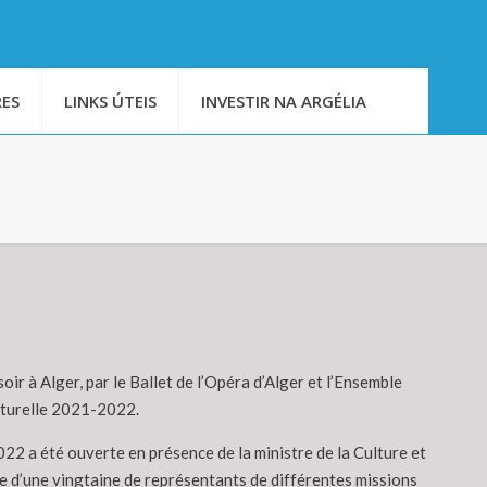
ES
LINKS ÚTEIS
INVESTIR NA ARGÉLIA
oir à Alger, par le Ballet de l’Opéra d’Alger et l’Ensemble
ulturelle 2021-2022.
22 a été ouverte en présence de la ministre de la Culture et
e d’une vingtaine de représentants de différentes missions