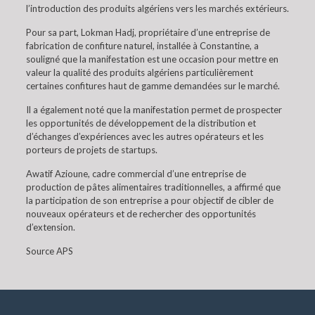
l’introduction des produits algériens vers les marchés extérieurs.
Pour sa part, Lokman Hadj, propriétaire d’une entreprise de
fabrication de confiture naturel, installée à Constantine, a
souligné que la manifestation est une occasion pour mettre en
valeur la qualité des produits algériens particulièrement
certaines confitures haut de gamme demandées sur le marché.
Il a également noté que la manifestation permet de prospecter
les opportunités de développement de la distribution et
d’échanges d’expériences avec les autres opérateurs et les
porteurs de projets de startups.
Awatif Azioune, cadre commercial d’une entreprise de
production de pâtes alimentaires traditionnelles, a affirmé que
la participation de son entreprise a pour objectif de cibler de
nouveaux opérateurs et de rechercher des opportunités
d’extension.
Source APS