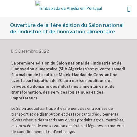
Ouverture de la 1ère édition du Salon national
de l’industrie et de l’innovation alimentaire
5 Dezembro, 2022
La première édition du Salon national de l’industrie et de
l’innovation alimentaire (SIIA Algérie) s’est ouverte samedi
à la maison de la culture Malek-Haddad de Constantine
avec la participation de 30 entreprises publiques et
privées du domaine des industries alimentaires et de
transformation, des services logistiques et des
importateurs.
Le Salon auquel participent également des entreprises de
transport et de distribution et des fabricants d’équipements
divers réserve des stands aux divers produits agroalimentaires,
aux procédés de conservation des fruits et légumes, au matériel
de conditionnement et d’emballage.