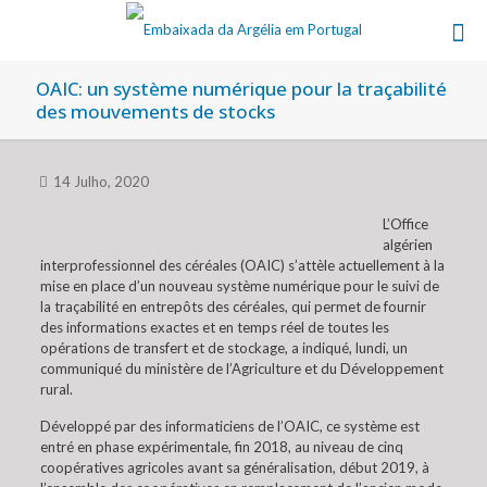
OAIC: un système numérique pour la traçabilité
des mouvements de stocks
14 Julho, 2020
L’Office
algérien
interprofessionnel des céréales (OAIC) s’attèle actuellement à la
mise en place d’un nouveau système numérique pour le suivi de
la traçabilité en entrepôts des céréales, qui permet de fournir
des informations exactes et en temps réel de toutes les
opérations de transfert et de stockage, a indiqué, lundi, un
communiqué du ministère de l’Agriculture et du Développement
rural.
Développé par des informaticiens de l’OAIC, ce système est
entré en phase expérimentale, fin 2018, au niveau de cinq
coopératives agricoles avant sa généralisation, début 2019, à