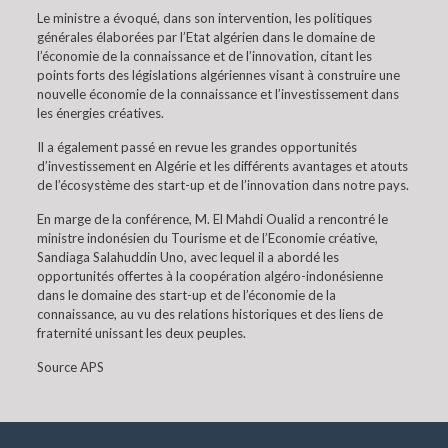
Le ministre a évoqué, dans son intervention, les politiques
générales élaborées par l’Etat algérien dans le domaine de
l’économie de la connaissance et de l’innovation, citant les
points forts des législations algériennes visant à construire une
nouvelle économie de la connaissance et l’investissement dans
les énergies créatives.
Il a également passé en revue les grandes opportunités
d’investissement en Algérie et les différents avantages et atouts
de l’écosystème des start-up et de l’innovation dans notre pays.
En marge de la conférence, M. El Mahdi Oualid a rencontré le
ministre indonésien du Tourisme et de l’Economie créative,
Sandiaga Salahuddin Uno, avec lequel il a abordé les
opportunités offertes à la coopération algéro-indonésienne
dans le domaine des start-up et de l’économie de la
connaissance, au vu des relations historiques et des liens de
fraternité unissant les deux peuples.
Source APS