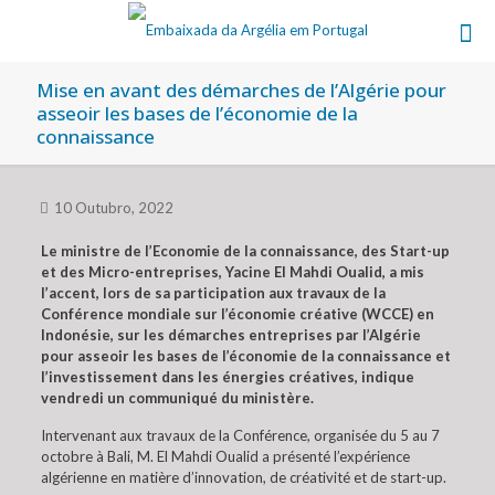
Mise en avant des démarches de l’Algérie pour
asseoir les bases de l’économie de la
connaissance
10 Outubro, 2022
Le ministre de l’Economie de la connaissance, des Start-up
et des Micro-entreprises, Yacine El Mahdi Oualid, a mis
l’accent, lors de sa participation aux travaux de la
Conférence mondiale sur l’économie créative (WCCE) en
Indonésie, sur les démarches entreprises par l’Algérie
pour asseoir les bases de l’économie de la connaissance et
l’investissement dans les énergies créatives, indique
vendredi un communiqué du ministère.
Intervenant aux travaux de la Conférence, organisée du 5 au 7
octobre à Bali, M. El Mahdi Oualid a présenté l’expérience
algérienne en matière d’innovation, de créativité et de start-up.